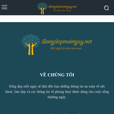
VỀ CHÚNG TÔI
Sống đẹp mỗi ngày sẽ đưa đến bạn những thông tin an toàn về sức
khoẻ, làm đẹp và các thông tin về phong thuỷ được dùng cho cuộc sống
thường ngày.