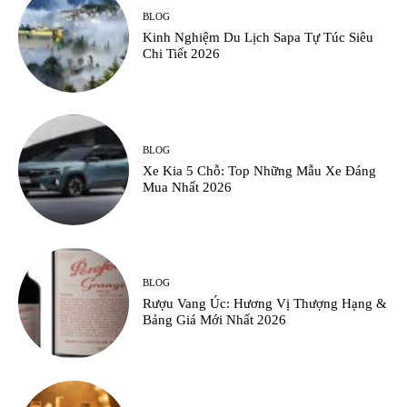
BLOG
Kinh Nghiệm Du Lịch Sapa Tự Túc Siêu
Chi Tiết 2026
BLOG
Xe Kia 5 Chỗ: Top Những Mẫu Xe Đáng
Mua Nhất 2026
BLOG
Rượu Vang Úc: Hương Vị Thượng Hạng &
Bảng Giá Mới Nhất 2026