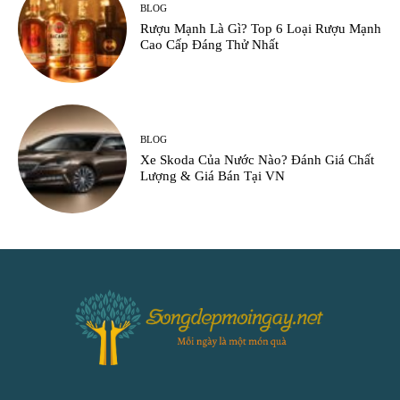
BLOG
Rượu Mạnh Là Gì? Top 6 Loại Rượu Mạnh
Cao Cấp Đáng Thử Nhất
BLOG
Xe Skoda Của Nước Nào? Đánh Giá Chất
Lượng & Giá Bán Tại VN