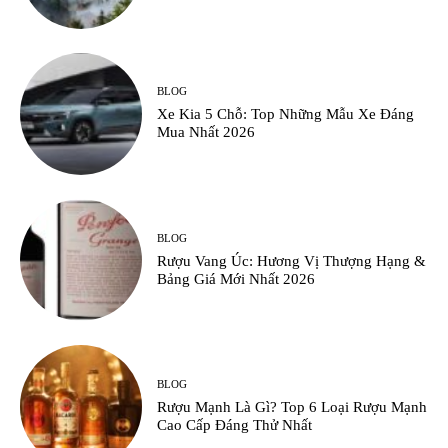
BLOG
Xe Kia 5 Chỗ: Top Những Mẫu Xe Đáng
Mua Nhất 2026
BLOG
Rượu Vang Úc: Hương Vị Thượng Hạng &
Bảng Giá Mới Nhất 2026
BLOG
Rượu Mạnh Là Gì? Top 6 Loại Rượu Mạnh
Cao Cấp Đáng Thử Nhất