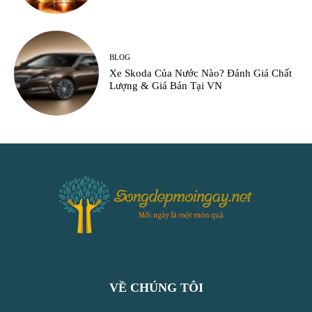
BLOG
Xe Skoda Của Nước Nào? Đánh Giá Chất
Lượng & Giá Bán Tại VN
VỀ CHÚNG TÔI