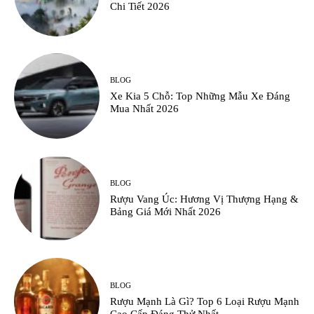
Chi Tiết 2026
BLOG
Xe Kia 5 Chỗ: Top Những Mẫu Xe Đáng
Mua Nhất 2026
BLOG
Rượu Vang Úc: Hương Vị Thượng Hạng &
Bảng Giá Mới Nhất 2026
BLOG
Rượu Mạnh Là Gì? Top 6 Loại Rượu Mạnh