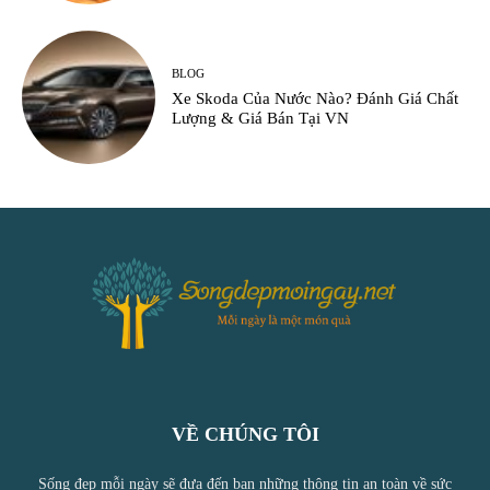
BLOG
Xe Skoda Của Nước Nào? Đánh Giá Chất
Lượng & Giá Bán Tại VN
VỀ CHÚNG TÔI
Sống đẹp mỗi ngày sẽ đưa đến bạn những thông tin an toàn về sức