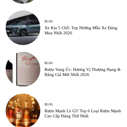
BLOG
Xe Kia 5 Chỗ: Top Những Mẫu Xe Đáng
Mua Nhất 2026
BLOG
Rượu Vang Úc: Hương Vị Thượng Hạng &
Bảng Giá Mới Nhất 2026
BLOG
Rượu Mạnh Là Gì? Top 6 Loại Rượu Mạnh
Cao Cấp Đáng Thử Nhất