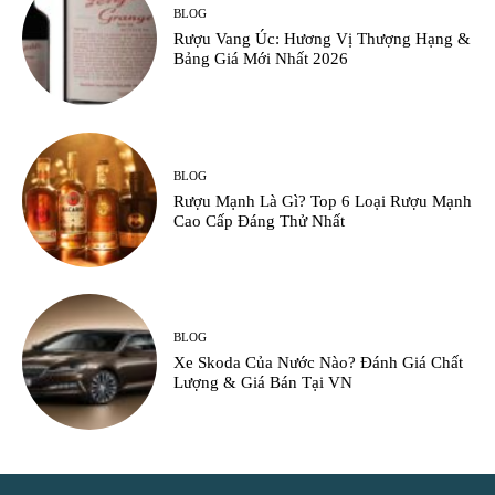
BLOG
Rượu Vang Úc: Hương Vị Thượng Hạng &
Bảng Giá Mới Nhất 2026
BLOG
Rượu Mạnh Là Gì? Top 6 Loại Rượu Mạnh
Cao Cấp Đáng Thử Nhất
BLOG
Xe Skoda Của Nước Nào? Đánh Giá Chất
Lượng & Giá Bán Tại VN