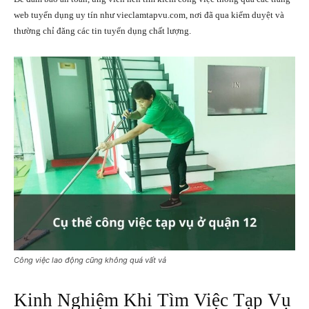
web tuyển dụng uy tín như vieclamtapvu.com, nơi đã qua kiểm duyệt và
thường chỉ đăng các tin tuyển dụng chất lượng.
Công việc lao động cũng không quá vất vả
Kinh Nghiệm Khi Tìm Việc Tạp Vụ