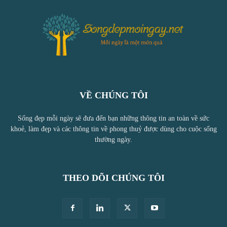
VỀ CHÚNG TÔI
Sống đẹp mỗi ngày sẽ đưa đến bạn những thông tin an toàn về sức
khoẻ, làm đẹp và các thông tin về phong thuỷ được dùng cho cuộc sống
thường ngày.
THEO DÕI CHÚNG TÔI