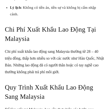
Lý lịch
: Không có tiền án, tiền sự và không bị cấm nhập
cảnh.
Chi Phí Xuất Khẩu Lao Động Tại
Malaysia
Chi phí xuất khẩu lao động sang Malaysia thường từ 28 – 40
triệu đồng, thấp hơn nhiều so với các nước như Hàn Quốc, Nhật
Bản. Những lao động đã có người thân hoặc có tay nghề cao
thường không phải trả phí môi giới.
Quy Trình Xuất Khẩu Lao Động
Sang Malaysia