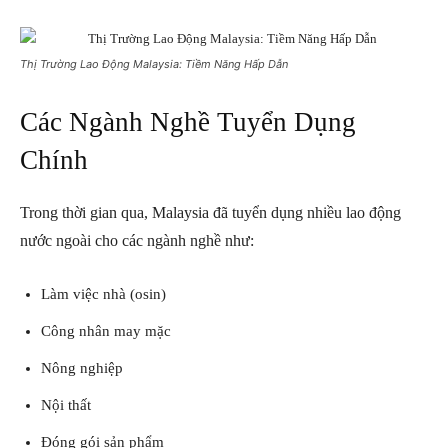
Thị Trường Lao Động Malaysia: Tiềm Năng Hấp Dẫn
Các Ngành Nghề Tuyển Dụng
Chính
Trong thời gian qua, Malaysia đã tuyển dụng nhiều lao động
nước ngoài cho các ngành nghề như:
Làm việc nhà (osin)
Công nhân may mặc
Nông nghiệp
Nội thất
Đóng gói sản phẩm