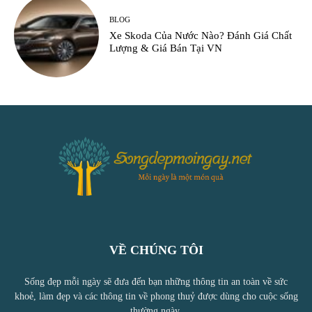
BLOG
Xe Skoda Của Nước Nào? Đánh Giá Chất
Lượng & Giá Bán Tại VN
VỀ CHÚNG TÔI
Sống đẹp mỗi ngày sẽ đưa đến bạn những thông tin an toàn về sức
khoẻ, làm đẹp và các thông tin về phong thuỷ được dùng cho cuộc sống
thường ngày.