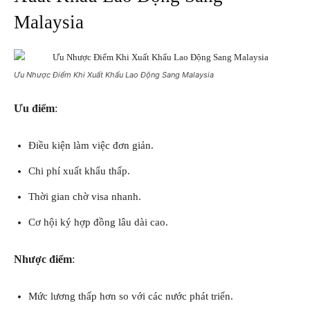
Malaysia
Ưu Nhược Điểm Khi Xuất Khẩu Lao Động Sang Malaysia
Ưu điểm
:
Điều kiện làm việc đơn giản.
Chi phí xuất khẩu thấp.
Thời gian chờ visa nhanh.
Cơ hội ký hợp đồng lâu dài cao.
Nhược điểm
:
Mức lương thấp hơn so với các nước phát triển.