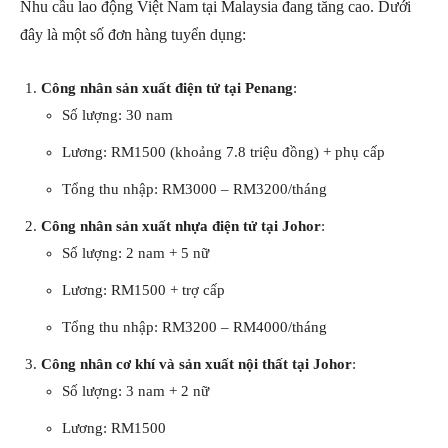
Nhu cầu lao động Việt Nam tại Malaysia đang tăng cao. Dưới
đây là một số đơn hàng tuyển dụng:
Công nhân sản xuất điện tử tại Penang
:
Số lượng: 30 nam
Lương: RM1500 (khoảng 7.8 triệu đồng) + phụ cấp
Tổng thu nhập: RM3000 – RM3200/tháng
Công nhân sản xuất nhựa điện tử tại Johor
:
Số lượng: 2 nam + 5 nữ
Lương: RM1500 + trợ cấp
Tổng thu nhập: RM3200 – RM4000/tháng
Công nhân cơ khí và sản xuất nội thất tại Johor
:
Số lượng: 3 nam + 2 nữ
Lương: RM1500