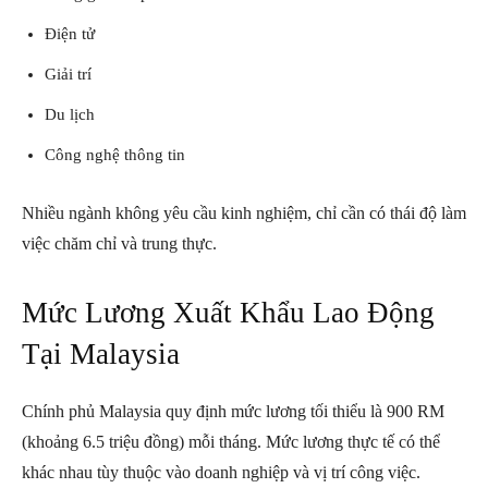
Điện tử
Giải trí
Du lịch
Công nghệ thông tin
Nhiều ngành không yêu cầu kinh nghiệm, chỉ cần có thái độ làm
việc chăm chỉ và trung thực.
Mức Lương Xuất Khẩu Lao Động
Tại Malaysia
Chính phủ Malaysia quy định mức lương tối thiểu là 900 RM
(khoảng 6.5 triệu đồng) mỗi tháng. Mức lương thực tế có thể
khác nhau tùy thuộc vào doanh nghiệp và vị trí công việc.