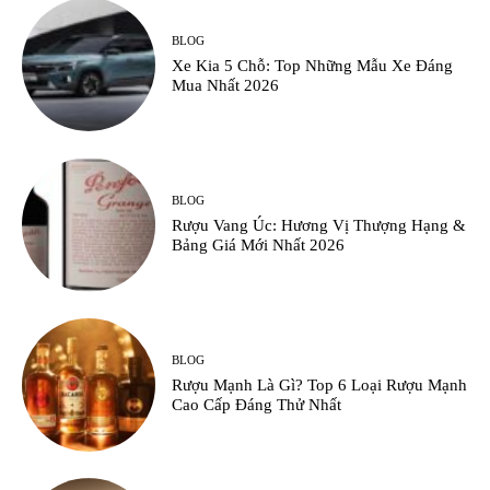
BLOG
Xe Kia 5 Chỗ: Top Những Mẫu Xe Đáng
Mua Nhất 2026
BLOG
Rượu Vang Úc: Hương Vị Thượng Hạng &
Bảng Giá Mới Nhất 2026
BLOG
Rượu Mạnh Là Gì? Top 6 Loại Rượu Mạnh
Cao Cấp Đáng Thử Nhất