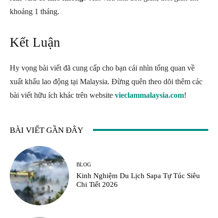
khoảng 1 tháng.
Kết Luận
Hy vọng bài viết đã cung cấp cho bạn cái nhìn tổng quan về
xuất khẩu lao động tại Malaysia. Đừng quên theo dõi thêm các
bài viết hữu ích khác trên website
vieclammalaysia.com
!
BÀI VIẾT GẦN ĐÂY
BLOG
Kinh Nghiệm Du Lịch Sapa Tự Túc Siêu
Chi Tiết 2026