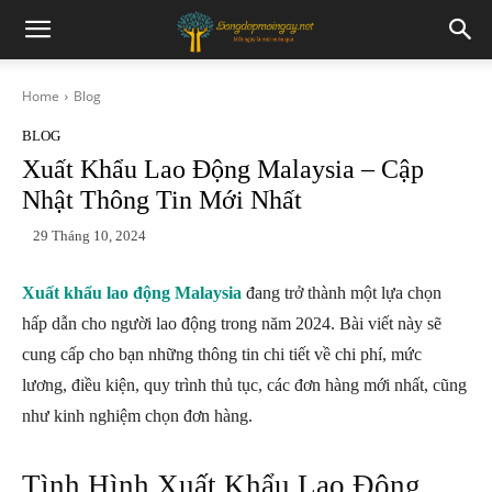
Home
Blog
BLOG
Xuất Khẩu Lao Động Malaysia – Cập
Nhật Thông Tin Mới Nhất
29 Tháng 10, 2024
Xuất khẩu lao động Malaysia
đang trở thành một lựa chọn
hấp dẫn cho người lao động trong năm 2024. Bài viết này sẽ
cung cấp cho bạn những thông tin chi tiết về chi phí, mức
lương, điều kiện, quy trình thủ tục, các đơn hàng mới nhất, cũng
như kinh nghiệm chọn đơn hàng.
Tình Hình Xuất Khẩu Lao Động