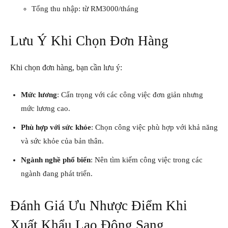
Tổng thu nhập: từ RM3000/tháng
Lưu Ý Khi Chọn Đơn Hàng
Khi chọn đơn hàng, bạn cần lưu ý:
Mức lương
: Cẩn trọng với các công việc đơn giản nhưng
mức lương cao.
Phù hợp với sức khỏe
: Chọn công việc phù hợp với khả năng
và sức khỏe của bản thân.
Ngành nghề phổ biến
: Nên tìm kiếm công việc trong các
ngành đang phát triển.
Đánh Giá Ưu Nhược Điểm Khi
Xuất Khẩu Lao Động Sang