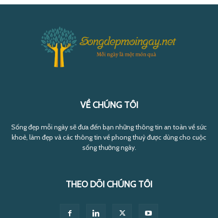
VỀ CHÚNG TÔI
Sống đẹp mỗi ngày sẽ đưa đến bạn những thông tin an toàn về sức
khoẻ, làm đẹp và các thông tin về phong thuỷ được dùng cho cuộc
sống thường ngày.
THEO DÕI CHÚNG TÔI