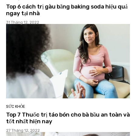
Top 6 cách trị gàu bằng baking soda hiệu quả
ngay tại nhà
31 Tháng 12, 2022
SỨC KHỎE
Top 7 Thuốc trị táo bón cho bà bầu an toàn và
tốt nhất hiện nay
27 Tháng 12, 2022