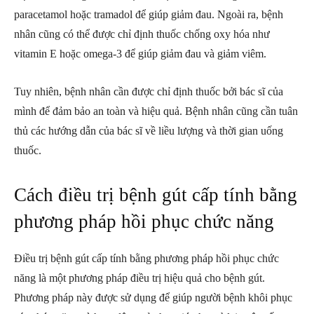
paracetamol hoặc tramadol để giúp giảm đau. Ngoài ra, bệnh
nhân cũng có thể được chỉ định thuốc chống oxy hóa như
vitamin E hoặc omega-3 để giúp giảm đau và giảm viêm.
Tuy nhiên, bệnh nhân cần được chỉ định thuốc bởi bác sĩ của
mình để đảm bảo an toàn và hiệu quả. Bệnh nhân cũng cần tuân
thủ các hướng dẫn của bác sĩ về liều lượng và thời gian uống
thuốc.
Cách điều trị bệnh gút cấp tính bằng
phương pháp hồi phục chức năng
Điều trị bệnh gút cấp tính bằng phương pháp hồi phục chức
năng là một phương pháp điều trị hiệu quả cho bệnh gút.
Phương pháp này được sử dụng để giúp người bệnh khôi phục