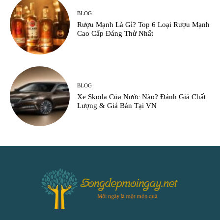
BLOG
Rượu Mạnh Là Gì? Top 6 Loại Rượu Mạnh
Cao Cấp Đáng Thử Nhất
BLOG
Xe Skoda Của Nước Nào? Đánh Giá Chất
Lượng & Giá Bán Tại VN