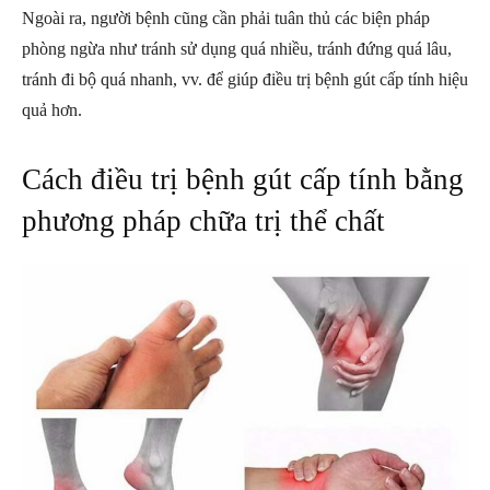
Ngoài ra, người bệnh cũng cần phải tuân thủ các biện pháp
phòng ngừa như tránh sử dụng quá nhiều, tránh đứng quá lâu,
tránh đi bộ quá nhanh, vv. để giúp điều trị bệnh gút cấp tính hiệu
quả hơn.
Cách điều trị bệnh gút cấp tính bằng
phương pháp chữa trị thể chất