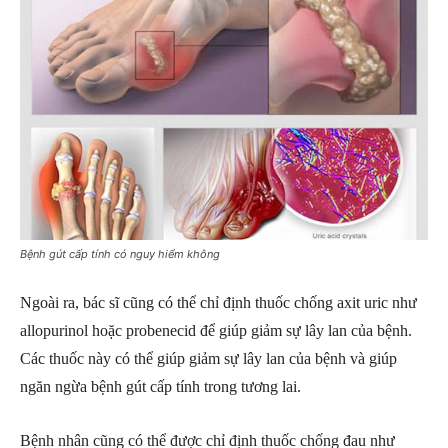
Bệnh gút cấp tính có nguy hiểm không
Ngoài ra, bác sĩ cũng có thể chỉ định thuốc chống axit uric như
allopurinol hoặc probenecid để giúp giảm sự lây lan của bệnh.
Các thuốc này có thể giúp giảm sự lây lan của bệnh và giúp
ngăn ngừa bệnh gút cấp tính trong tương lai.
Bệnh nhân cũng có thể được chỉ định thuốc chống đau như