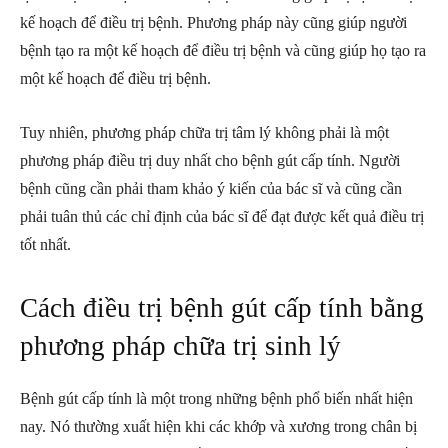
kế hoạch để điều trị bệnh. Phương pháp này cũng giúp người
bệnh tạo ra một kế hoạch để điều trị bệnh và cũng giúp họ tạo ra
một kế hoạch để điều trị bệnh.
Tuy nhiên, phương pháp chữa trị tâm lý không phải là một
phương pháp điều trị duy nhất cho bệnh gút cấp tính. Người
bệnh cũng cần phải tham khảo ý kiến của bác sĩ và cũng cần
phải tuân thủ các chỉ định của bác sĩ để đạt được kết quả điều trị
tốt nhất.
Cách điều trị bệnh gút cấp tính bằng
phương pháp chữa trị sinh lý
Bệnh gút cấp tính là một trong những bệnh phổ biến nhất hiện
nay. Nó thường xuất hiện khi các khớp và xương trong chân bị