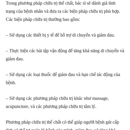
Trong phương pháp chữa trị thể chất, bác sĩ sẽ đánh giá tình
trạng của bệnh nhân và đưa ra các biện pháp chữa trị phù hợp.
Các biện pháp chữa trị thường bao gồm:
– Sử dụng các thiết bị y tế để hỗ trợ di chuyển và giảm đau.
– Thực hiện các bài tập vận động để tăng khả năng di chuyển và
giảm đau.
– Sử dụng các loại thuốc để giảm đau và hạn chế tác động của
bệnh.
– Sử dụng các phương pháp chữa trị khác như massage,
acupuncture, và các phương pháp chữa trị tâm lý.
Phương pháp chữa trị thể chất có thể giúp người bệnh gút cấp