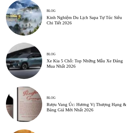
BLOG
Kinh Nghiệm Du Lịch Sapa Tự Túc Siêu
Chi Tiết 2026
BLOG
Xe Kia 5 Chỗ: Top Những Mẫu Xe Đáng
Mua Nhất 2026
BLOG
Rượu Vang Úc: Hương Vị Thượng Hạng &
Bảng Giá Mới Nhất 2026