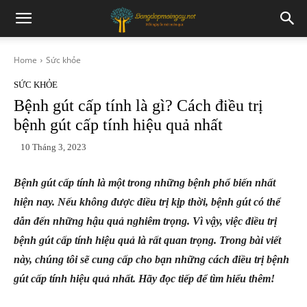
Home
Sức khỏe
SỨC KHỎE
Bệnh gút cấp tính là gì? Cách điều trị
bệnh gút cấp tính hiệu quả nhất
10 Tháng 3, 2023
Bệnh gút cấp tính là một trong những bệnh phổ biến nhất
hiện nay. Nếu không được điều trị kịp thời, bệnh gút có thể
dẫn đến những hậu quả nghiêm trọng. Vì vậy, việc điều trị
bệnh gút cấp tính hiệu quả là rất quan trọng. Trong bài viết
này, chúng tôi sẽ cung cấp cho bạn những cách điều trị bệnh
gút cấp tính hiệu quả nhất. Hãy đọc tiếp để tìm hiểu thêm!