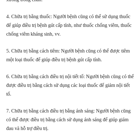
4. Chữa trị bằng thuốc: Người bệnh cũng có thể sử dụng thuốc
để giúp điều trị bệnh gút cấp tính, như thuốc chống viêm, thuốc
chống viêm kháng sinh, vv.
5. Chữa trị bằng cách tiêm: Người bệnh cũng có thể được tiêm
một loại thuốc để giúp điều trị bệnh gút cấp tính.
6. Chữa trị bằng cách điều trị nội tiết tố: Người bệnh cũng có thể
được điều trị bằng cách sử dụng các loại thuốc để giảm nội tiết
tố.
7. Chữa trị bằng cách điều trị bằng ánh sáng: Người bệnh cũng
có thể được điều trị bằng cách sử dụng ánh sáng để giúp giảm
đau và hỗ trợ điều trị.