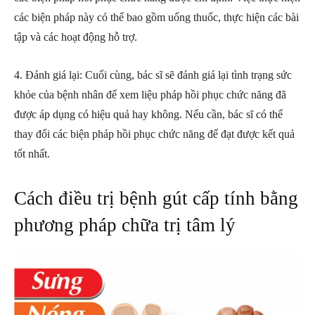
các biện pháp này có thể bao gồm uống thuốc, thực hiện các bài
tập và các hoạt động hỗ trợ.
4. Đánh giá lại: Cuối cùng, bác sĩ sẽ đánh giá lại tình trạng sức
khỏe của bệnh nhân để xem liệu pháp hồi phục chức năng đã
được áp dụng có hiệu quả hay không. Nếu cần, bác sĩ có thể
thay đổi các biện pháp hồi phục chức năng để đạt được kết quả
tốt nhất.
Cách điều trị bệnh gút cấp tính bằng
phương pháp chữa trị tâm lý