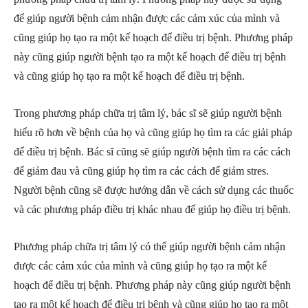
để giúp người bệnh cảm nhận được các cảm xúc của mình và
cũng giúp họ tạo ra một kế hoạch để điều trị bệnh. Phương pháp
này cũng giúp người bệnh tạo ra một kế hoạch để điều trị bệnh
và cũng giúp họ tạo ra một kế hoạch để điều trị bệnh.
Trong phương pháp chữa trị tâm lý, bác sĩ sẽ giúp người bệnh
hiểu rõ hơn về bệnh của họ và cũng giúp họ tìm ra các giải pháp
để điều trị bệnh. Bác sĩ cũng sẽ giúp người bệnh tìm ra các cách
để giảm đau và cũng giúp họ tìm ra các cách để giảm stres.
Người bệnh cũng sẽ được hướng dẫn về cách sử dụng các thuốc
và các phương pháp điều trị khác nhau để giúp họ điều trị bệnh.
Phương pháp chữa trị tâm lý có thể giúp người bệnh cảm nhận
được các cảm xúc của mình và cũng giúp họ tạo ra một kế
hoạch để điều trị bệnh. Phương pháp này cũng giúp người bệnh
tạo ra một kế hoạch để điều trị bệnh và cũng giúp họ tạo ra một