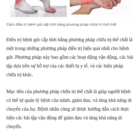
Cách điều trị bệnh gút cấp tính bằng phương pháp chữa trị thể chất
Điều trị bệnh gút cấp tính bằng phương pháp chữa trị thể chất là
một trong những phương pháp điều trị hiệu quả nhất cho bệnh
gút. Phương pháp này bao gồm các hoạt động vận động, các bài
tập dựa trên sự hỗ trợ của các thiết bị y tế, và các biện pháp
chữa trị khác.
Mục tiêu của phương pháp chữa trị thể chất là giúp người bệnh
có thể tự quản lý bệnh của mình, giảm đau, và tăng khả năng di
chuyển của họ. Bệnh nhân cũng sẽ được hướng dẫn cách thực
hiện các bài tập vận động để giảm đau và tăng khả năng di
chuyển.