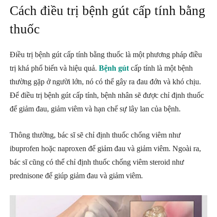
Cách điều trị bệnh gút cấp tính bằng
thuốc
Điều trị bệnh gút cấp tính bằng thuốc là một phương pháp điều
trị khá phổ biến và hiệu quả.
Bệnh gút
cấp tính là một bệnh
thường gặp ở người lớn, nó có thể gây ra đau đớn và khó chịu.
Để điều trị bệnh gút cấp tính, bệnh nhân sẽ được chỉ định thuốc
để giảm đau, giảm viêm và hạn chế sự lây lan của bệnh.
Thông thường, bác sĩ sẽ chỉ định thuốc chống viêm như
ibuprofen hoặc naproxen để giảm đau và giảm viêm. Ngoài ra,
bác sĩ cũng có thể chỉ định thuốc chống viêm steroid như
prednisone để giúp giảm đau và giảm viêm.