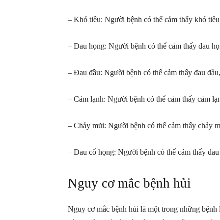
– Khó tiêu: Người bệnh có thể cảm thấy khó tiêu
– Đau họng: Người bệnh có thể cảm thấy đau họn
– Đau đầu: Người bệnh có thể cảm thấy đau đầu,
– Cảm lạnh: Người bệnh có thể cảm thấy cảm lạn
– Chảy mũi: Người bệnh có thể cảm thấy chảy mũ
– Đau cổ họng: Người bệnh có thể cảm thấy đau 
Nguy cơ mắc bệnh hủi
Nguy cơ mắc bệnh hủi là một trong những bệnh 