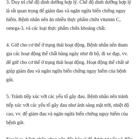
3. Duy trì chế độ dinh dưỡng hợp lý. Chế độ dinh dưỡng hợp lý
là rất quan trọng để giảm đau và ngăn ngừa biến chứng nguy
hiểm. Bệnh nhân nên ăn nhiều thực phẩm chứa vitamin C,
omega-3, và các loại thực phẩm chứa khoáng chất.
4. Giữ cho cơ thể ở trạng thái hoạt động. Bệnh nhân nên tham
gia các hoạt động thể chất hàng ngày như đi bộ, đi xe đạp, vv.
để giữ cho cơ thể ở trạng thái hoạt động. Hoạt động thể chất sẽ
giúp giảm đau và ngăn ngừa biến chứng nguy hiểm của bệnh
gút.
5. Tránh tiếp xúc với các yếu tố gây đau. Bệnh nhân nên tránh
tiếp xúc với các yếu tố gây đau như ánh sáng mặt trời, nhiệt độ
cao, vv. để giảm đau và ngăn ngừa biến chứng nguy hiểm của
bệnh gút.