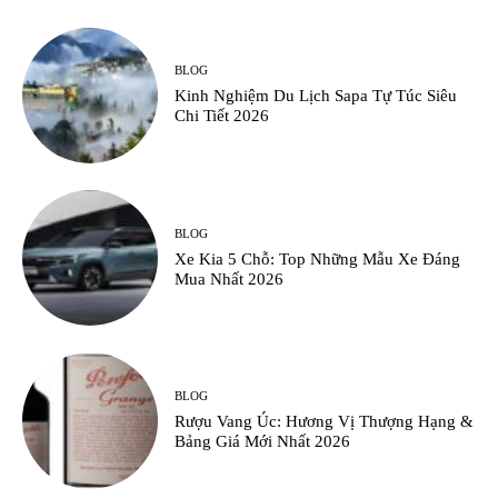
BLOG
Kinh Nghiệm Du Lịch Sapa Tự Túc Siêu
Chi Tiết 2026
BLOG
Xe Kia 5 Chỗ: Top Những Mẫu Xe Đáng
Mua Nhất 2026
BLOG
Rượu Vang Úc: Hương Vị Thượng Hạng &
Bảng Giá Mới Nhất 2026