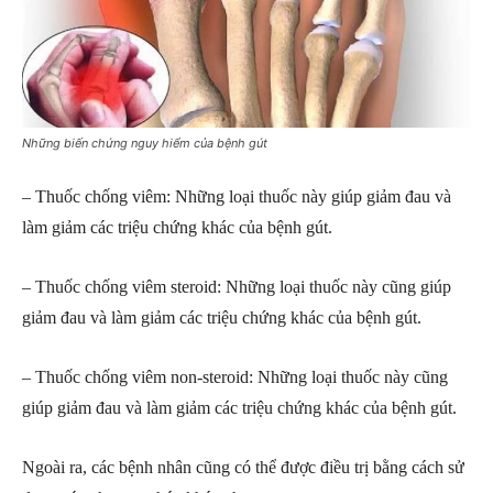
Những biến chứng nguy hiểm của bệnh gút
– Thuốc chống viêm: Những loại thuốc này giúp giảm đau và
làm giảm các triệu chứng khác của bệnh gút.
– Thuốc chống viêm steroid: Những loại thuốc này cũng giúp
giảm đau và làm giảm các triệu chứng khác của bệnh gút.
– Thuốc chống viêm non-steroid: Những loại thuốc này cũng
giúp giảm đau và làm giảm các triệu chứng khác của bệnh gút.
Ngoài ra, các bệnh nhân cũng có thể được điều trị bằng cách sử