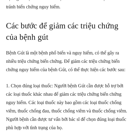
tránh biến chứng nguy hiểm.
Các bước để giảm các triệu chứng
của bệnh gút
Bệnh Gút là một bệnh phổ biến và nguy hiểm, có thể gây ra
nhiều triệu chứng biến chứng. Để giảm các triệu chứng biến
chứng nguy hiểm của bệnh Gút, có thể thực hiện các bước sau:
1. Chọn đúng loại thuốc: Người bệnh Gút cần được hỗ trợ bởi
các loại thuốc khác nhau để giảm các triệu chứng biến chứng
nguy hiểm. Các loại thuốc này bao gồm các loại thuốc chống
viêm, thuốc chống đau, thuốc chống viêm và thuốc chống viêm.
Người bệnh cần được tư vấn bởi bác sĩ để chọn đúng loại thuốc
phù hợp với tình trạng của họ.