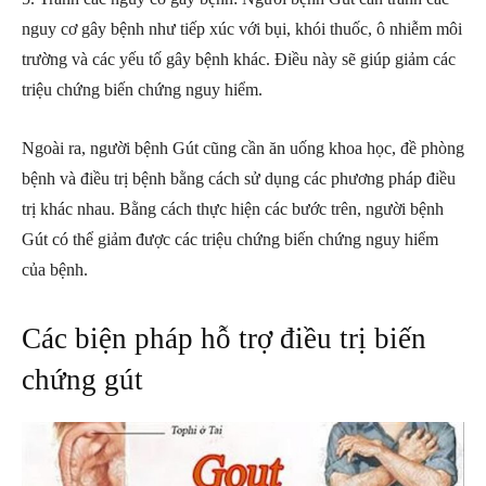
nguy cơ gây bệnh như tiếp xúc với bụi, khói thuốc, ô nhiễm môi
trường và các yếu tố gây bệnh khác. Điều này sẽ giúp giảm các
triệu chứng biến chứng nguy hiểm.
Ngoài ra, người bệnh Gút cũng cần ăn uống khoa học, đề phòng
bệnh và điều trị bệnh bằng cách sử dụng các phương pháp điều
trị khác nhau. Bằng cách thực hiện các bước trên, người bệnh
Gút có thể giảm được các triệu chứng biến chứng nguy hiểm
của bệnh.
Các biện pháp hỗ trợ điều trị biến
chứng gút