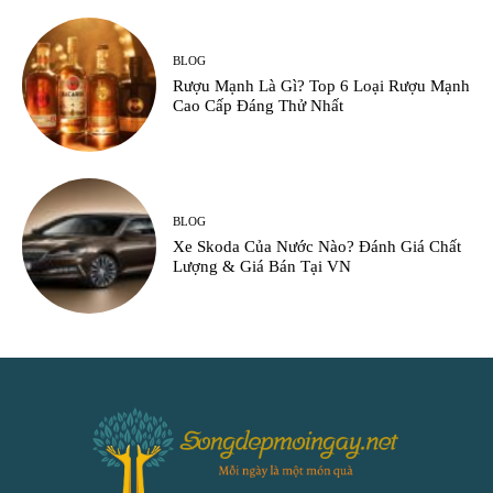
BLOG
Rượu Mạnh Là Gì? Top 6 Loại Rượu Mạnh
Cao Cấp Đáng Thử Nhất
BLOG
Xe Skoda Của Nước Nào? Đánh Giá Chất
Lượng & Giá Bán Tại VN