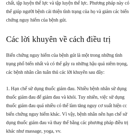
chất, tập luyện thể lực và tập luyện thể lực. Phương pháp này có
thể giúp người bệnh cải thiện tình trạng của họ và giảm các biến
chứng nguy hiểm của bệnh gút.
Các lời khuyên về cách điều trị
Biến chứng nguy hiểm của bệnh gút là một trong những tình
trạng phổ biến nhất và có thể gây ra những hậu quả niêm trọng,
các bệnh nhân cần tuân thủ các lời khuyên sau đây:
1. Hạn chế sử dụng thuốc giảm đau. Nhiều bệnh nhân sử dụng
thuốc giảm đau để giảm đau và khỏi. Tuy nhiên, việc sử dụng
thuốc giảm đau quá nhiều có thể làm tăng nguy cơ xuất hiện cc
biến chứng nguy hiểm khác. Vì vậy, bệnh nhân nên hạn chế sử
dụng thuốc giảm đau và thay thế bằng các phương pháp điều trị
khác như massage, yoga, vv.