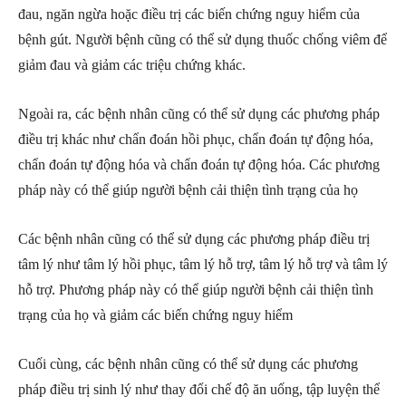
đau, ngăn ngừa hoặc điều trị các biến chứng nguy hiểm của
bệnh gút. Người bệnh cũng có thể sử dụng thuốc chống viêm để
giảm đau và giảm các triệu chứng khác.
Ngoài ra, các bệnh nhân cũng có thể sử dụng các phương pháp
điều trị khác như chẩn đoán hồi phục, chẩn đoán tự động hóa,
chẩn đoán tự động hóa và chẩn đoán tự động hóa. Các phương
pháp này có thể giúp người bệnh cải thiện tình trạng của họ
Các bệnh nhân cũng có thể sử dụng các phương pháp điều trị
tâm lý như tâm lý hồi phục, tâm lý hỗ trợ, tâm lý hỗ trợ và tâm lý
hỗ trợ. Phương pháp này có thể giúp người bệnh cải thiện tình
trạng của họ và giảm các biến chứng nguy hiểm
Cuối cùng, các bệnh nhân cũng có thể sử dụng các phương
pháp điều trị sinh lý như thay đổi chế độ ăn uống, tập luyện thể