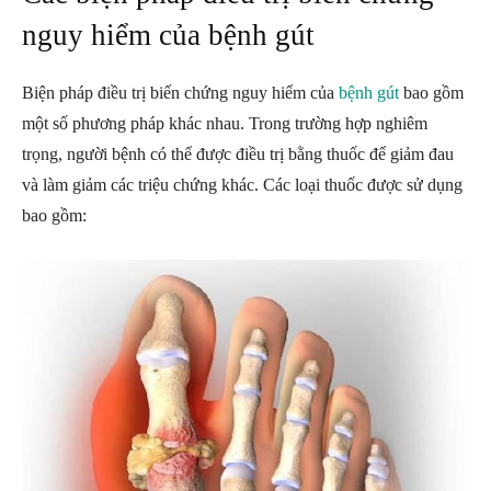
nguy hiểm của bệnh gút
Biện pháp điều trị biến chứng nguy hiểm của
bệnh gút
bao gồm
một số phương pháp khác nhau. Trong trường hợp nghiêm
trọng, người bệnh có thể được điều trị bằng thuốc để giảm đau
và làm giảm các triệu chứng khác. Các loại thuốc được sử dụng
bao gồm: