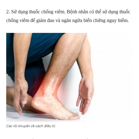
2. Sử dụng thuốc chống viêm. Bệnh nhân có thể sử dụng thuốc
chống viêm để giảm đau và ngăn ngừa biến chứng nguy hiểm.
Các lời khuyên về cách điều trị