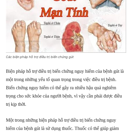
Các biện pháp hỗ trợ điều trị biến chứng gút
Biện pháp hỗ trợ điều trị biến chứng nguy hiểm của bệnh gút là
một trong những yếu tố quan trọng trong việc điều trị bệnh.
Biến chứng nguy hiểm có thể gây ra nhiều hậu quả nghiêm
trọng cho sức khỏe của người bệnh, vì vậy cần phải được điều
trị kịp thời.
Một trong những biện pháp hỗ trợ điều trị biến chứng nguy
hiểm của bệnh gút là sử dụng thuốc. Thuốc có thể giúp giảm