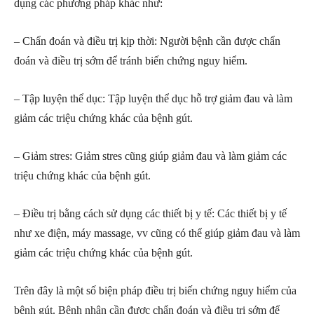
dụng các phương pháp khác như:
– Chẩn đoán và điều trị kịp thời: Người bệnh cần được chẩn
đoán và điều trị sớm để tránh biến chứng nguy hiểm.
– Tập luyện thể dục: Tập luyện thể dục hỗ trợ giảm đau và làm
giảm các triệu chứng khác của bệnh gút.
– Giảm stres: Giảm stres cũng giúp giảm đau và làm giảm các
triệu chứng khác của bệnh gút.
– Điều trị bằng cách sử dụng các thiết bị y tế: Các thiết bị y tế
như xe điện, máy massage, vv cũng có thể giúp giảm đau và làm
giảm các triệu chứng khác của bệnh gút.
Trên đây là một số biện pháp điều trị biến chứng nguy hiểm của
bệnh gút. Bệnh nhân cần được chẩn đoán và điều trị sớm để