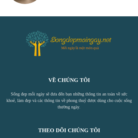
VỀ CHÚNG TÔI
Sống đẹp mỗi ngày sẽ đưa đến bạn những thông tin an toàn về sức
khoẻ, làm đẹp và các thông tin về phong thuỷ được dùng cho cuộc sống
thường ngày.
THEO DÕI CHÚNG TÔI