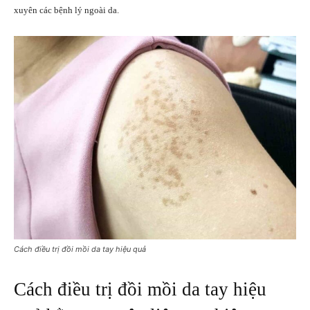
xuyên các bệnh lý ngoài da.
Cách điều trị đồi mồi da tay hiệu quả
Cách điều trị đồi mồi da tay hiệu