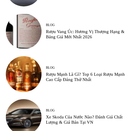
BLOG
Rượu Vang Úc: Hương Vị Thượng Hạng &
Bảng Giá Mới Nhất 2026
BLOG
Rượu Mạnh Là Gì? Top 6 Loại Rượu Mạnh
Cao Cấp Đáng Thử Nhất
BLOG
Xe Skoda Của Nước Nào? Đánh Giá Chất
Lượng & Giá Bán Tại VN