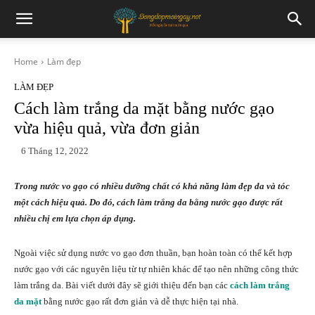
Home
Làm đẹp
LÀM ĐẸP
Cách làm trắng da mặt bằng nước gạo
vừa hiệu quả, vừa đơn giản
6 Tháng 12, 2022
Trong nước vo gạo có nhiều dưỡng chất có khả năng làm đẹp da và tóc
một cách hiệu quả. Do đó, cách làm trắng da bằng nước gạo được rất
nhiều chị em lựa chọn áp dụng.
Ngoài việc sử dụng nước vo gạo đơn thuần, bạn hoàn toàn có thể kết hợp
nước gạo với các nguyên liệu từ tự nhiên khác để tạo nên những công thức
làm trắng da. Bài viết dưới đây sẽ giới thiệu đến bạn các
cách làm trắng
da mặt
bằng nước gạo rất đơn giản và dễ thực hiện tại nhà.