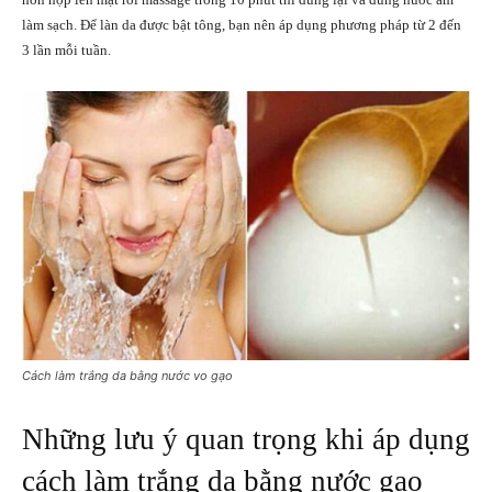
làm sạch. Để làn da được bật tông, bạn nên áp dụng phương pháp từ 2 đến
3 lần mỗi tuần.
Cách làm trắng da bằng nước vo gạo
Những lưu ý quan trọng khi áp dụng
cách làm trắng da bằng nước gạo