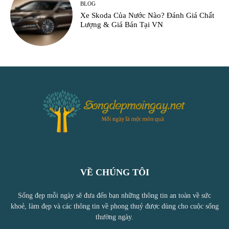
BLOG
Xe Skoda Của Nước Nào? Đánh Giá Chất
Lượng & Giá Bán Tại VN
VỀ CHÚNG TÔI
Sống đẹp mỗi ngày sẽ đưa đến bạn những thông tin an toàn về sức
khoẻ, làm đẹp và các thông tin về phong thuỷ được dùng cho cuộc sống
thường ngày.