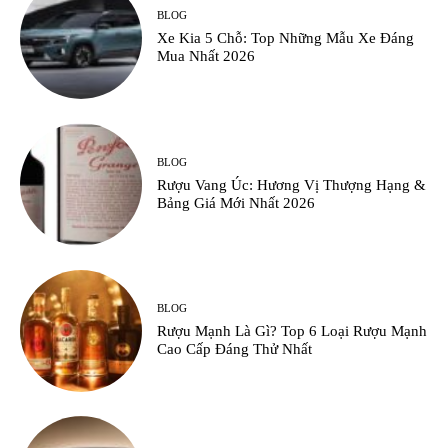
BLOG
Xe Kia 5 Chỗ: Top Những Mẫu Xe Đáng
Mua Nhất 2026
BLOG
Rượu Vang Úc: Hương Vị Thượng Hạng &
Bảng Giá Mới Nhất 2026
BLOG
Rượu Mạnh Là Gì? Top 6 Loại Rượu Mạnh
Cao Cấp Đáng Thử Nhất