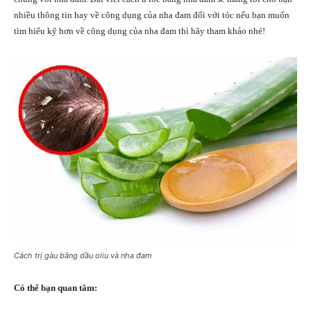
nhiều thông tin hay về công dụng của nha đam đối với tóc nếu bạn muốn
tìm hiểu kỹ hơn về công dụng của nha đam thì hãy tham khảo nhé!
Cách trị gàu bằng dầu oliu và nha đam
Có thể bạn quan tâm: