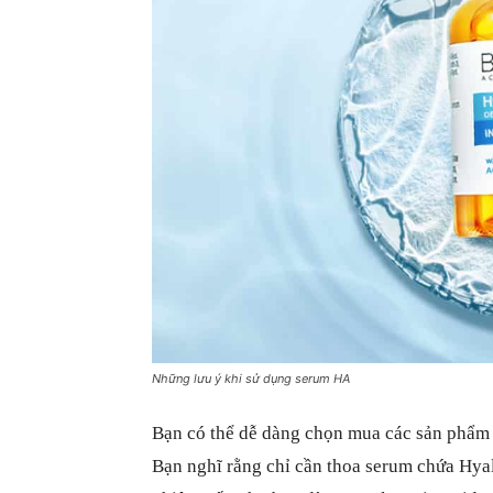
Những lưu ý khi sử dụng serum HA
Bạn có thể dễ dàng chọn mua các sản phẩm 
Bạn nghĩ rằng chỉ cần thoa serum chứa Hyal