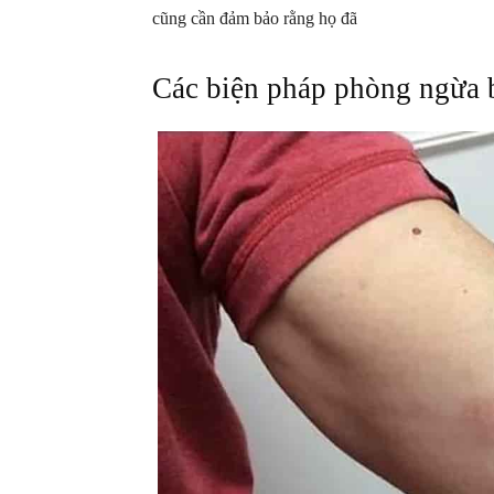
cũng cần đảm bảo rằng họ đã
Các biện pháp phòng ngừa 