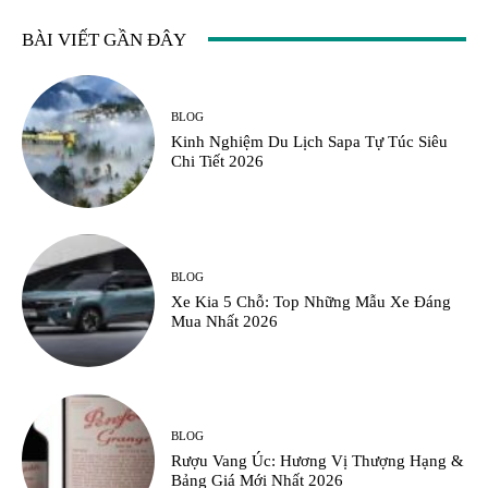
BÀI VIẾT GẦN ĐÂY
BLOG
Kinh Nghiệm Du Lịch Sapa Tự Túc Siêu
Chi Tiết 2026
BLOG
Xe Kia 5 Chỗ: Top Những Mẫu Xe Đáng
Mua Nhất 2026
BLOG
Rượu Vang Úc: Hương Vị Thượng Hạng &
Bảng Giá Mới Nhất 2026