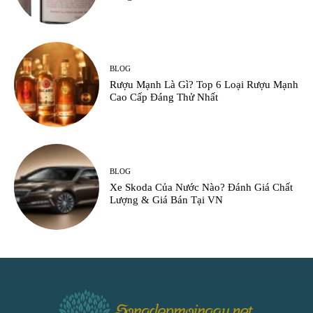
BLOG
Rượu Mạnh Là Gì? Top 6 Loại Rượu Mạnh
Cao Cấp Đáng Thử Nhất
BLOG
Xe Skoda Của Nước Nào? Đánh Giá Chất
Lượng & Giá Bán Tại VN