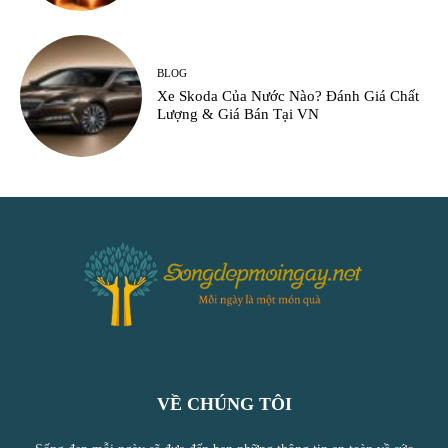
BLOG
Xe Skoda Của Nước Nào? Đánh Giá Chất
Lượng & Giá Bán Tại VN
VỀ CHÚNG TÔI