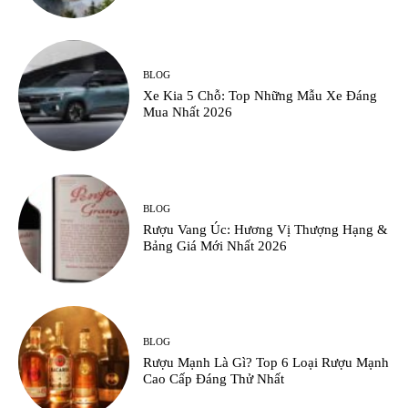
BLOG
Xe Kia 5 Chỗ: Top Những Mẫu Xe Đáng
Mua Nhất 2026
BLOG
Rượu Vang Úc: Hương Vị Thượng Hạng &
Bảng Giá Mới Nhất 2026
BLOG
Rượu Mạnh Là Gì? Top 6 Loại Rượu Mạnh
Cao Cấp Đáng Thử Nhất