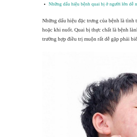
Những dấu hiệu bệnh quai bị ở người lớn dễ n
Những dấu hiệu đặc trưng của bệnh là tình 
hoặc khi nuốt. Quai bị thực chất là bệnh làn
trường hợp điều trị muộn rất dễ gặp phải bi