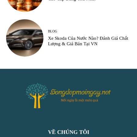
BLOG
Xe Skoda Của Nước Nào? Đánh Giá Chất
Lượng & Giá Bán Tại VN
VỀ CHÚNG TÔI